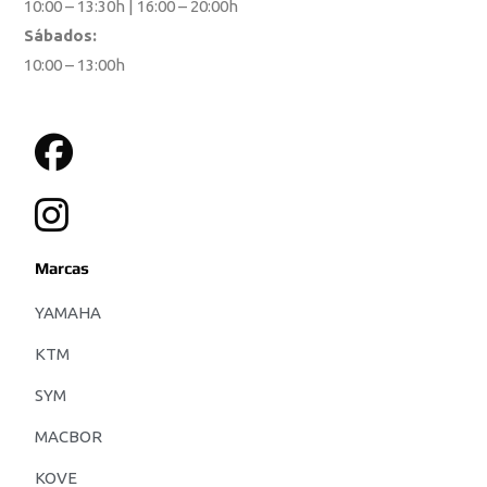
10:00 – 13:30h | 16:00 – 20:00h
Sábados:
10:00 – 13:00h
Marcas
YAMAHA
KTM
SYM
MACBOR
KOVE