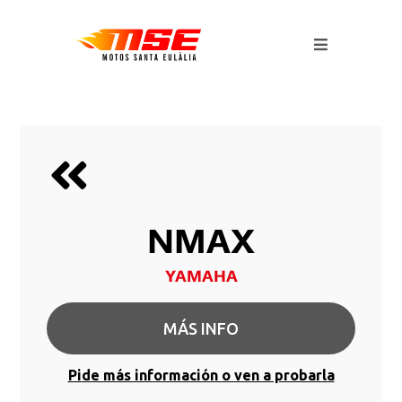
NMAX
YAMAHA
MÁS INFO
Pide más información o ven a probarla