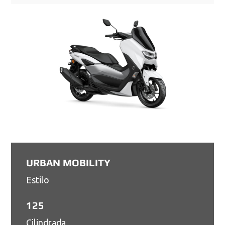
URBAN MOBILITY
Estilo
125
Cilindrada