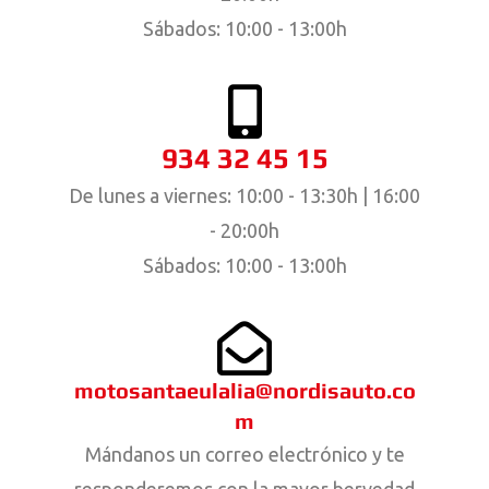
Sábados: 10:00 - 13:00h
934 32 45 15
De lunes a viernes: 10:00 - 13:30h | 16:00
- 20:00h
Sábados: 10:00 - 13:00h
motosantaeulalia@nordisauto.co
m
Mándanos un correo electrónico y te
responderemos con la mayor bervedad