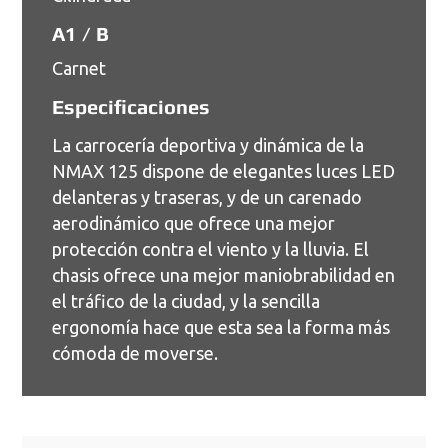
A1 / B
Carnet
Especificaciones
La carrocería deportiva y dinámica de la
NMAX 125 dispone de elegantes luces LED
delanteras y traseras, y de un carenado
aerodinámico que ofrece una mejor
protección contra el viento y la lluvia. El
chasis ofrece una mejor maniobrabilidad en
el tráfico de la ciudad, y la sencilla
ergonomía hace que esta sea la forma más
cómoda de moverse.