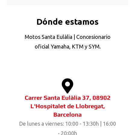
Dónde estamos
Motos Santa Eulàlia | Concesionario
oficial Yamaha, KTM y SYM.
Carrer Santa Eulàlia 37, 08902
L'Hospitalet de Llobregat,
Barcelona
De lunes a viernes: 10:00 - 13:30h | 16:00
- 20:00h