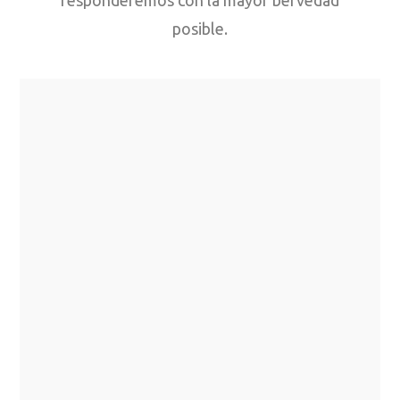
posible.