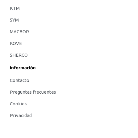
KTM
SYM
MACBOR
KOVE
SHERCO
Información
Contacto
Preguntas frecuentes
Cookies
Privacidad