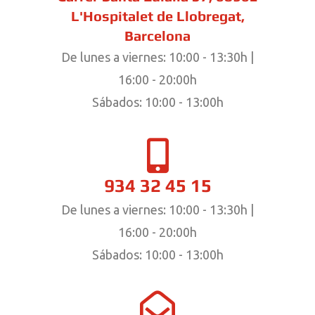
L'Hospitalet de Llobregat,
Barcelona
De lunes a viernes: 10:00 - 13:30h |
16:00 - 20:00h
Sábados: 10:00 - 13:00h
934 32 45 15
De lunes a viernes: 10:00 - 13:30h |
16:00 - 20:00h
Sábados: 10:00 - 13:00h