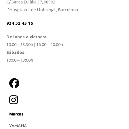
C/ Santa Eulàlia 37, 08902
L’Hospitalet de Llobregat, Barcelona
934 32 45 15
De lunes a viernes:
10:00 – 13:30h | 16:00 – 20:00h
Sábados:
10:00 – 13:00h
Marcas
YAMAHA