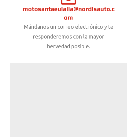
motosantaeulalia@nordisauto.c
om
Mándanos un correo electrónico y te
responderemos con la mayor
bervedad posible.