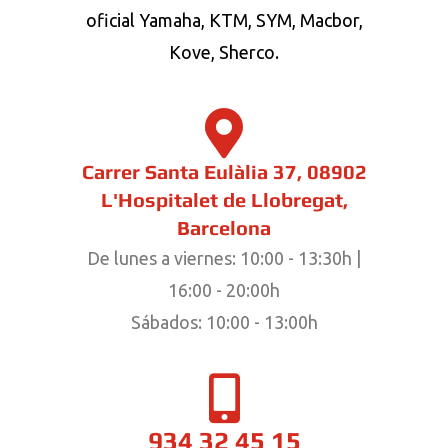
oficial Yamaha
, KTM, SYM, Macbor,
Kove, Sherco
.
Carrer Santa Eulàlia 37, 08902
L'Hospitalet de Llobregat,
Barcelona
De lunes a viernes: 10:00 - 13:30h |
16:00 - 20:00h
Sábados: 10:00 - 13:00h
934 32 45 15