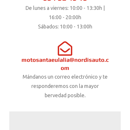
De lunes a viernes: 10:00 - 13:30h |
16:00 - 20:00h
Sábados: 10:00 - 13:00h
motosantaeulalia@nordisauto.c
om
Mándanos un correo electrónico y te
responderemos con la mayor
bervedad posible.