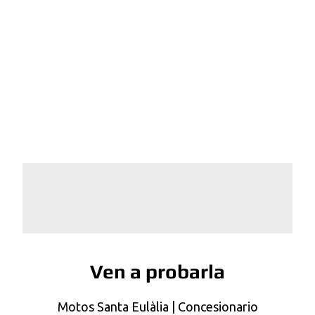
Ven a probarla
Motos Santa Eulàlia | Concesionario