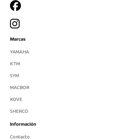
Marcas
YAMAHA
KTM
SYM
MACBOR
KOVE
SHERCO
Información
Contacto