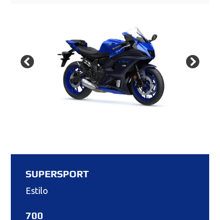
SUPERSPORT
Estilo
700