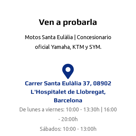
Ven a probarla
Motos Santa Eulàlia | Concesionario
oficial Yamaha, KTM y SYM.
Carrer Santa Eulàlia 37, 08902
L'Hospitalet de Llobregat,
Barcelona
De lunes a viernes: 10:00 - 13:30h | 16:00
- 20:00h
Sábados: 10:00 - 13:00h