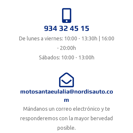
934 32 45 15
De lunes a viernes: 10:00 - 13:30h | 16:00
- 20:00h
Sábados: 10:00 - 13:00h
motosantaeulalia@nordisauto.co
m
Mándanos un correo electrónico y te
responderemos con la mayor bervedad
posible.