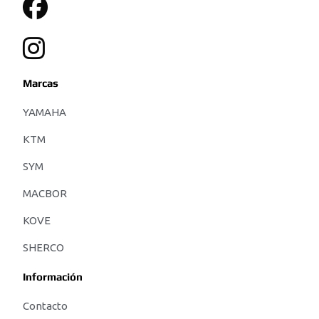
Marcas
YAMAHA
KTM
SYM
MACBOR
KOVE
SHERCO
Información
Contacto