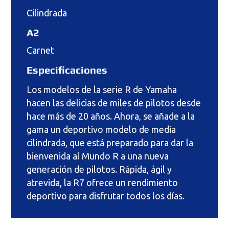
Cilindrada
A2
Carnet
Especificaciones
Los modelos de la serie R de Yamaha
hacen las delicias de miles de pilotos desde
hace más de 20 años. Ahora, se añade a la
gama un deportivo modelo de media
cilindrada, que está preparado para dar la
bienvenida al Mundo R a una nueva
generación de pilotos. Rápida, ágil y
atrevida, la R7 ofrece un rendimiento
deportivo para disfrutar todos los días.