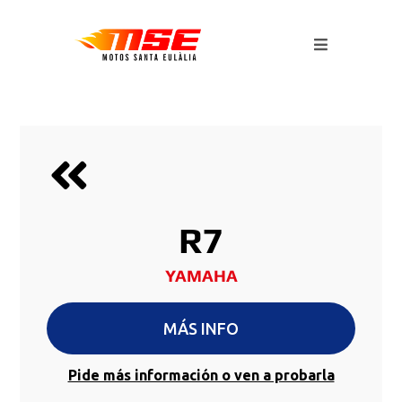
R7
YAMAHA
MÁS INFO
Pide más información o ven a probarla