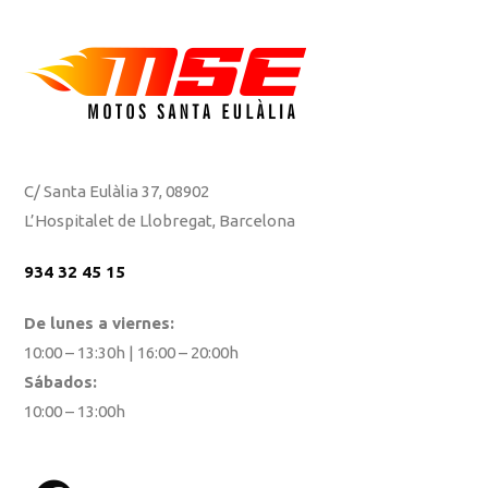
C/ Santa Eulàlia 37, 08902
L’Hospitalet de Llobregat, Barcelona
934 32 45 15
De lunes a viernes:
10:00 – 13:30h | 16:00 – 20:00h
Sábados:
10:00 – 13:00h