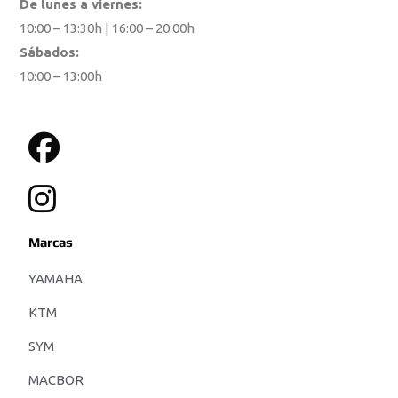
De lunes a viernes:
10:00 – 13:30h | 16:00 – 20:00h
Sábados:
10:00 – 13:00h
Marcas
YAMAHA
KTM
SYM
MACBOR