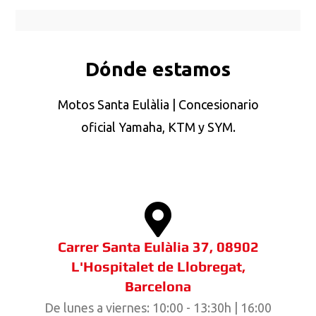
Dónde estamos
Motos Santa Eulàlia | Concesionario
oficial Yamaha, KTM y SYM.
Carrer Santa Eulàlia 37, 08902
L'Hospitalet de Llobregat,
Barcelona
De lunes a viernes: 10:00 - 13:30h | 16:00