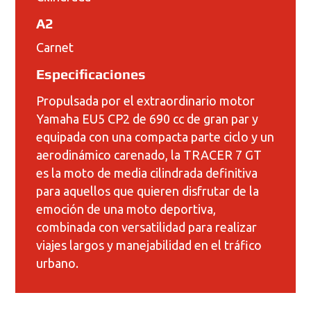
A2
Carnet
Especificaciones
Propulsada por el extraordinario motor
Yamaha EU5 CP2 de 690 cc de gran par y
equipada con una compacta parte ciclo y un
aerodinámico carenado, la TRACER 7 GT
es la moto de media cilindrada definitiva
para aquellos que quieren disfrutar de la
emoción de una moto deportiva,
combinada con versatilidad para realizar
viajes largos y manejabilidad en el tráfico
urbano.