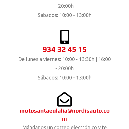
- 20:00h
Sábados: 10:00 - 13:00h
934 32 45 15
De lunes a viernes: 10:00 - 13:30h | 16:00
- 20:00h
Sábados: 10:00 - 13:00h
motosantaeulalia@nordisauto.co
m
Mándanos un correo electrónico y te