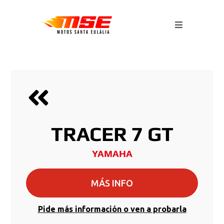
TRACER 7 GT
YAMAHA
MÁS INFO
Pide más información o ven a probarla