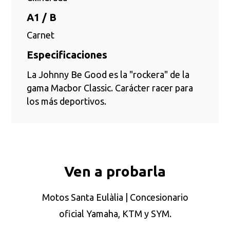
A1 / B
Carnet
Especificaciones
La Johnny Be Good es la "rockera" de la
gama Macbor Classic. Carácter racer para
los más deportivos.
Ven a probarla
Motos Santa Eulàlia | Concesionario
oficial Yamaha, KTM y SYM.