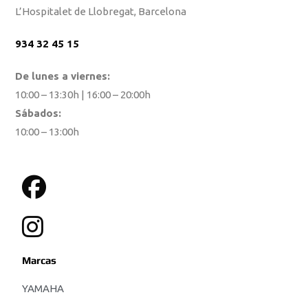
L’Hospitalet de Llobregat, Barcelona
934 32 45 15
De lunes a viernes:
10:00 – 13:30h | 16:00 – 20:00h
Sábados:
10:00 – 13:00h
Marcas
YAMAHA