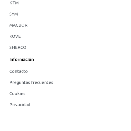
KTM
SYM
MACBOR
KOVE
SHERCO
Información
Contacto
Preguntas frecuentes
Cookies
Privacidad