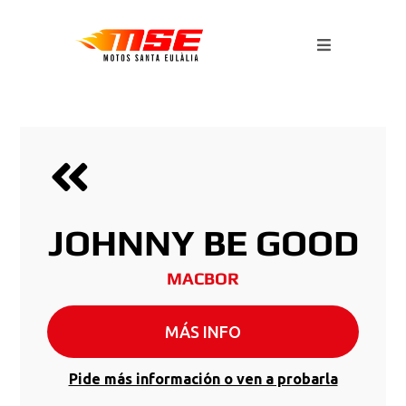
JOHNNY BE GOOD
MACBOR
MÁS INFO
Pide más información o ven a probarla