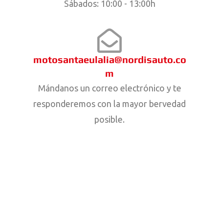
Sábados: 10:00 - 13:00h
motosantaeulalia@nordisauto.co
m
Mándanos un correo electrónico y te
responderemos con la mayor bervedad
posible.