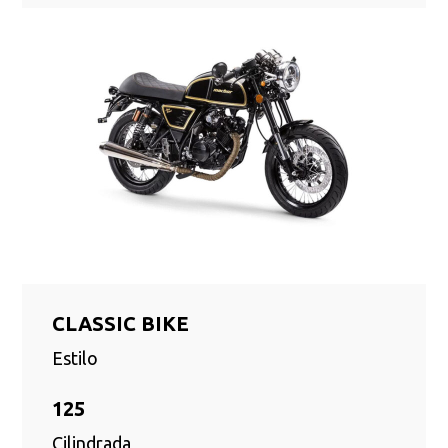
CLASSIC BIKE
Estilo
125
Cilindrada