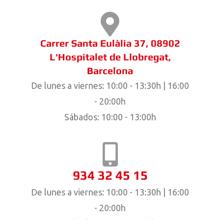
Carrer Santa Eulàlia 37, 08902
L'Hospitalet de Llobregat,
Barcelona
De lunes a viernes: 10:00 - 13:30h | 16:00
- 20:00h
Sábados: 10:00 - 13:00h
934 32 45 15
De lunes a viernes: 10:00 - 13:30h | 16:00
- 20:00h