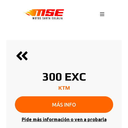
300 EXC
KTM
MÁS INFO
Pide más información o ven a probarla