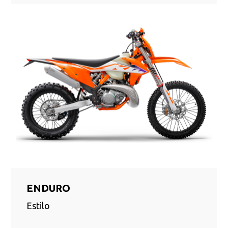
ENDURO
Estilo