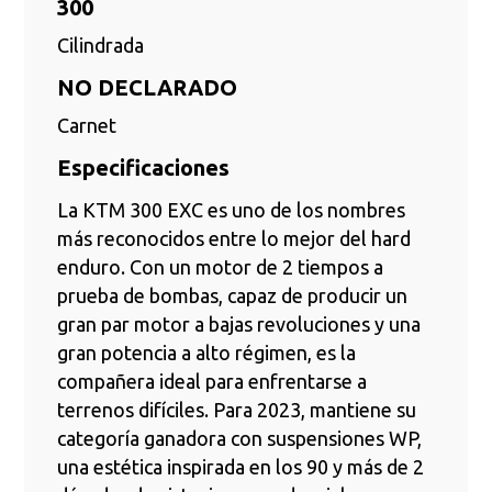
300
Cilindrada
NO DECLARADO
Carnet
Especificaciones
La KTM 300 EXC es uno de los nombres
más reconocidos entre lo mejor del hard
enduro. Con un motor de 2 tiempos a
prueba de bombas, capaz de producir un
gran par motor a bajas revoluciones y una
gran potencia a alto régimen, es la
compañera ideal para enfrentarse a
terrenos difíciles. Para 2023, mantiene su
categoría ganadora con suspensiones WP,
una estética inspirada en los 90 y más de 2