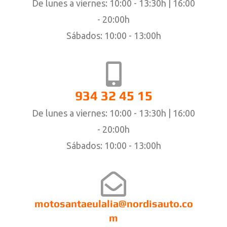
De lunes a viernes: 10:00 - 13:30h | 16:00
- 20:00h
Sábados: 10:00 - 13:00h
934 32 45 15
De lunes a viernes: 10:00 - 13:30h | 16:00
- 20:00h
Sábados: 10:00 - 13:00h
motosantaeulalia@nordisauto.co
m