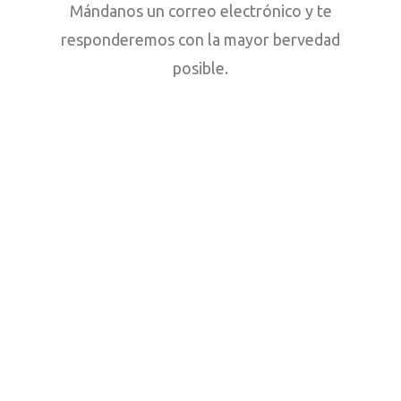
Mándanos un correo electrónico y te
responderemos con la mayor bervedad
posible.