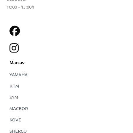
10:00 – 13:00h
Marcas
YAMAHA
KTM
SYM
MACBOR
KOVE
SHERCO