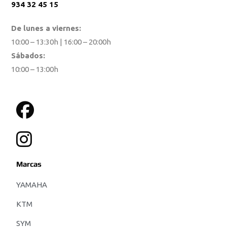
934 32 45 15
De lunes a viernes:
10:00 – 13:30h | 16:00 – 20:00h
Sábados:
10:00 – 13:00h
Marcas
YAMAHA
KTM
SYM